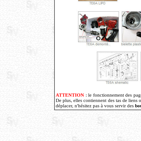
ATTENTION
: le fonctionnement des pages
De plus, elles contiennent des tas de liens
déplacer, n'hésitez pas à vous servir des
bo