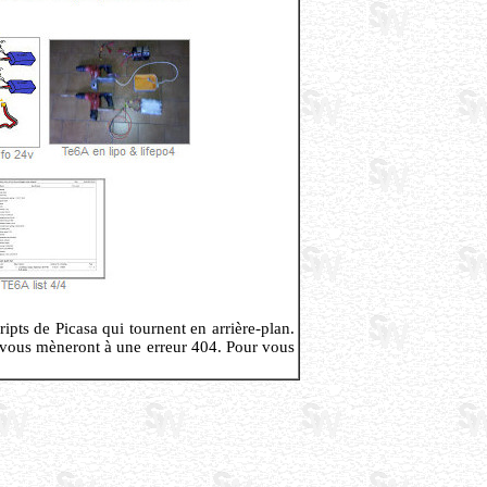
ipts de Picasa qui tournent en arrière-plan.
ui vous mèneront à une erreur 404. Pour vous